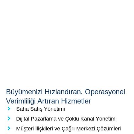
Büyümenizi Hızlandıran, Operasyonel
Verimliliği Artıran Hizmetler
Saha Satış Yönetimi
Dijital Pazarlama ve Çoklu Kanal Yönetimi
Müşteri İlişkileri ve Çağrı Merkezi Çözümleri