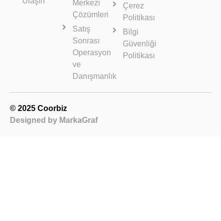
Ulaşın
Merkezi
Çerez
Çözümleri
Politikası
Satış
Bilgi
Sonrası
Güvenliği
Operasyon
Politikası​
ve
Danışmanlık
© 2025 Coorbiz
Designed by MarkaGraf