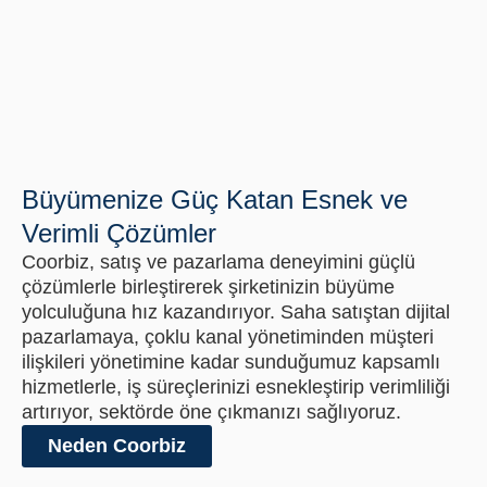
Büyümenize Güç Katan Esnek ve
Verimli Çözümler
Coorbiz, satış ve pazarlama deneyimini güçlü
çözümlerle birleştirerek şirketinizin büyüme
yolculuğuna hız kazandırıyor. Saha satıştan dijital
pazarlamaya, çoklu kanal yönetiminden müşteri
ilişkileri yönetimine kadar sunduğumuz kapsamlı
hizmetlerle, iş süreçlerinizi esnekleştirip verimliliği
artırıyor, sektörde öne çıkmanızı sağlıyoruz.
Neden Coorbiz