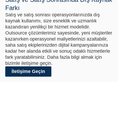
Farkı
Satış ve satış sonrası operasyonlarınızda dış
kaynak kullanımı, size esneklik ve uzmanlık
kazandıran yenilikçi bir hizmet modelidir.
Outsource çözümlerimiz sayesinde, yeni müşteriler
kazanırken operasyonel maliyetlerinizi azaltabilir,
saha satış ekiplerinizden dijital kampanyalarınıza
kadar her alanda etkili ve sonuç odaklı hizmetlerle
fark yaratabilirsiniz. Daha fazla bilgi almak için
bizimle iletişime geçin.
İletişime Geçin